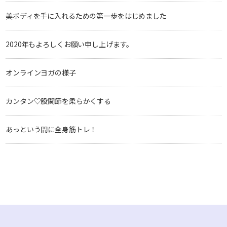
美ボディを手に入れるための第一歩をはじめました
2020年もよろしくお願い申し上げます。
オンラインヨガの様子
カンタン♡股関節を柔らかくする
あっという間に全身筋トレ！