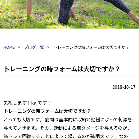
HOME
ブログ一覧
トレーニングの時フォームは大切ですか？
トレーニングの時フォームは大切ですか？
2018-10-17
失礼します！kaiです！
トレーニングの時フォームは大切ですか？
とっても大切です。 筋肉は基本的に収縮と弛緩によって刺激を
与えていきます。その、運動による筋ダメージを与えるのが、
筋トレで回復することによって起こるのが筋肥大です。 なの