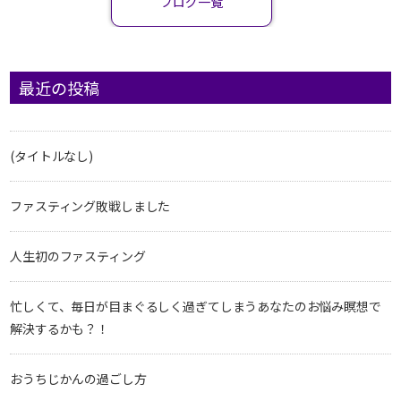
ブログ一覧
最近の投稿
(タイトルなし)
ファスティング敗戦しました
人生初のファスティング
忙しくて、毎日が目まぐるしく過ぎてしまうあなたのお悩み瞑想で
解決するかも？！
おうちじかんの過ごし方