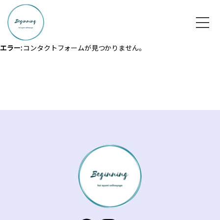
エラー:
コンタクトフォームが見つかりません。