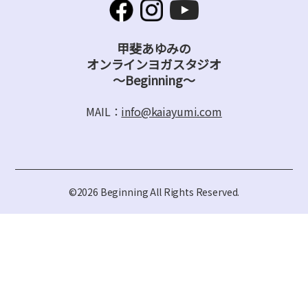
甲斐あゆみの
オンラインヨガスタジオ
～Beginning～
MAIL：
info@kaiayumi.com
©2026 Beginning All Rights Reserved.