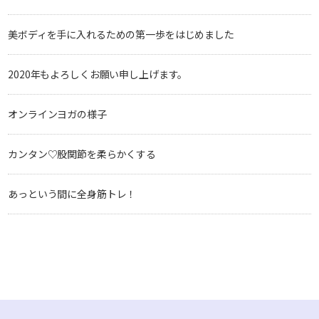
美ボディを手に入れるための第一歩をはじめました
2020年もよろしくお願い申し上げます。
オンラインヨガの様子
カンタン♡股関節を柔らかくする
あっという間に全身筋トレ！