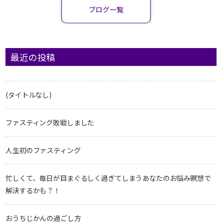
ブログ一覧
最近の投稿
(タイトルなし)
ファスティング敗戦しました
人生初のファスティング
忙しくて、毎日が目まぐるしく過ぎてしまうあなたのお悩み瞑想で
解決するかも？！
おうちじかんの過ごし方