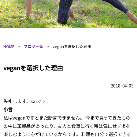
HOME
ブログ一覧
veganを選択した理由
veganを選択した理由
2018-04-03
失礼します。kaiです。
小言
私はveganですとまだ断言できません。 今まで買ってきたもの
の中に革製品があったり、友人と食事に行く時は気にせず場を
楽しむように心がけているからです。 料理も自分で選択できる