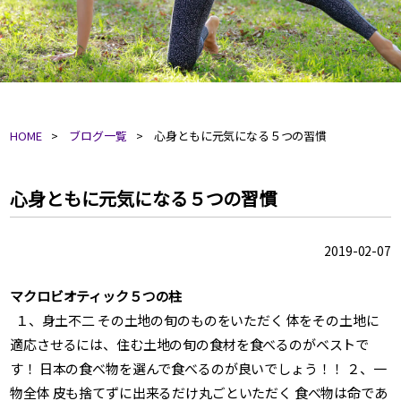
HOME
ブログ一覧
心身ともに元気になる５つの習慣
心身ともに元気になる５つの習慣
2019-02-07
マクロビオティック５つの柱
１、身土不二 その土地の旬のものをいただく 体をその土地に
適応させるには、住む土地の旬の食材を食べるのがベストで
す！ 日本の食べ物を選んで食べるのが良いでしょう！！ ２、一
物全体 皮も捨てずに出来るだけ丸ごといただく 食べ物は命であ