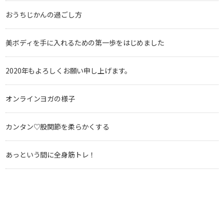
おうちじかんの過ごし方
美ボディを手に入れるための第一歩をはじめました
2020年もよろしくお願い申し上げます。
オンラインヨガの様子
カンタン♡股関節を柔らかくする
あっという間に全身筋トレ！