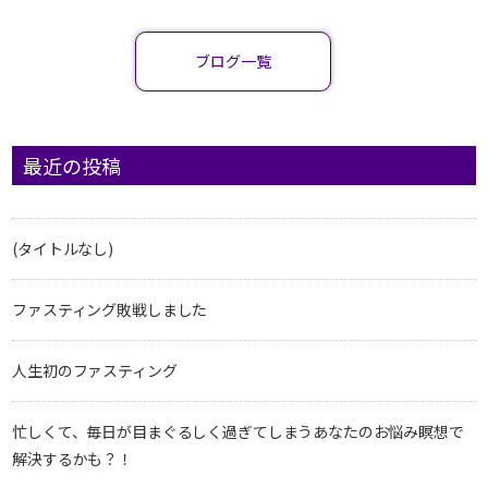
ブログ一覧
最近の投稿
(タイトルなし)
ファスティング敗戦しました
人生初のファスティング
忙しくて、毎日が目まぐるしく過ぎてしまうあなたのお悩み瞑想で
解決するかも？！