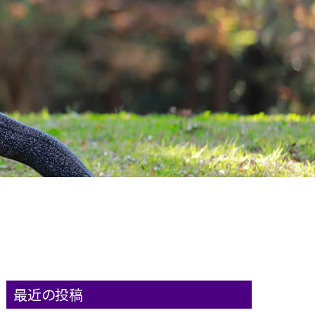
最近の投稿