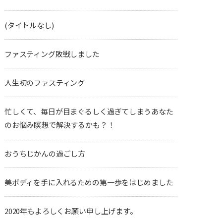
(タイトルなし)
ファスティング敗戦しました
人生初のファスティング
忙しくて、毎日が目まぐるしく過ぎてしまうあなた
のお悩み瞑想で解決するかも？！
おうちじかんの過ごし方
美ボディを手に入れるための第一歩をはじめました
2020年もよろしくお願い申し上げます。