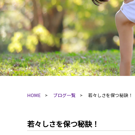
HOME
ブログ一覧
若々しさを保つ秘訣！
若々しさを保つ秘訣！