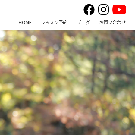
HOME
レッスン予約
ブログ
お問い合わせ