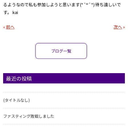
るようなので私も参加しようと思います(*´꒳`*) 待ち遠しいで
す。 kai
«
前へ
次へ
»
ブログ一覧
最近の投稿
(タイトルなし)
ファスティング敗戦しました