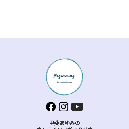
甲斐あゆみの