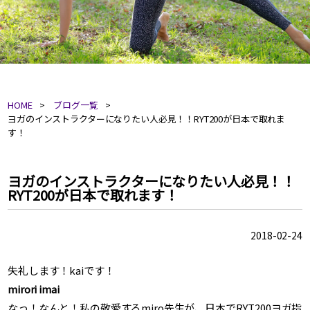
HOME
ブログ一覧
ヨガのインストラクターになりたい人必見！！RYT200が日本で取れま
す！
ヨガのインストラクターになりたい人必見！！
RYT200が日本で取れます！
2018-02-24
失礼します！kaiです！
mirori imai
なっ！なんと！私の敬愛するmiro先生が、日本でRYT200ヨガ指